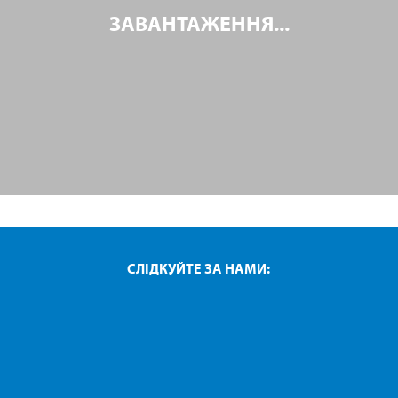
ЗАВАНТАЖЕННЯ...
СЛІДКУЙТЕ ЗА НАМИ: