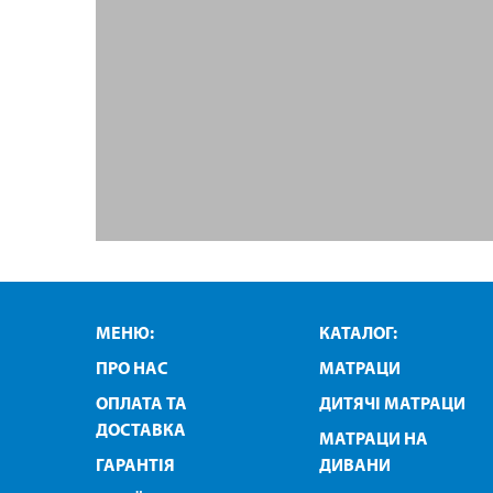
МЕНЮ:
КАТАЛОГ:
ПРО НАС
МАТРАЦИ
ОПЛАТА ТА
ДИТЯЧІ МАТРАЦИ
ДОСТАВКА
МАТРАЦИ НА
ГАРАНТІЯ
ДИВАНИ