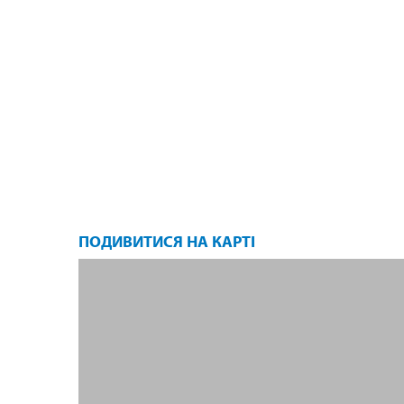
ПОДИВИТИСЯ НА КАРТІ